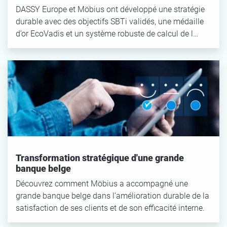
DASSY Europe et Möbius ont développé une stratégie
durable avec des objectifs SBTi validés, une médaille
d’or EcoVadis et un système robuste de calcul de l…
Transformation stratégique d'une grande
banque belge
Découvrez comment Möbius a accompagné une
grande banque belge dans l’amélioration durable de la
satisfaction de ses clients et de son efficacité interne.