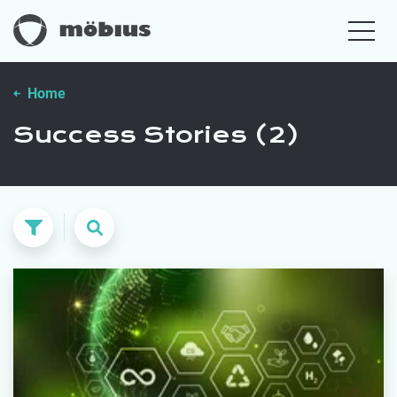
Home
Success Stories (2)
Recherche
RECHERCHE