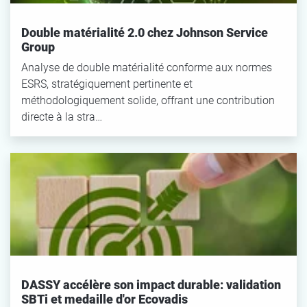
Réinitialiser le filtre
Double matérialité 2.0 chez Johnson Service
Group
Analyse de double matérialité conforme aux normes
ESRS, stratégiquement pertinente et
méthodologiquement solide, offrant une contribution
directe à la stra…
DASSY accélère son impact durable: validation
SBTi et medaille d'or Ecovadis