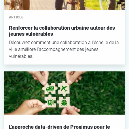
ARTICLE
Renforcer la collaboration urbaine autour des
jeunes vulnérables
Découvrez comment une collaboration à l’échelle de la
ville améliore l’accompagnement des jeunes
vulnérables.
L'approche data-driven de Proximus pour le