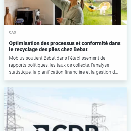
CAS
Optimisation des processus et conformité dans
le recyclage des piles chez Bebat
Möbius soutient Bebat dans l'établissement de
rapports politiques, les taux de collecte, l'analyse
statistique, la planification financière et la gestion d…