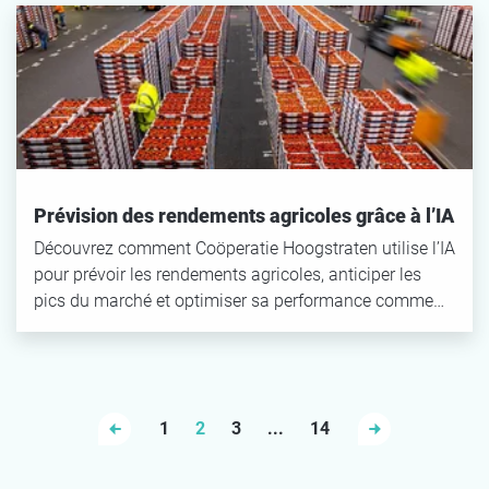
Prévision des rendements agricoles grâce à l’IA
Découvrez comment Coöperatie Hoogstraten utilise l’IA
pour prévoir les rendements agricoles, anticiper les
pics du marché et optimiser sa performance comme…
1
2
3
...
14