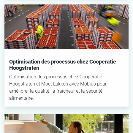
Optimisation des processus chez Coöperatie
Hoogstraten
Optimisation des processus chez Coöperatie
Hoogstraten et Moet Lukken avec Möbius pour
améliorer la qualité, la fraîcheur et la sécurité
alimentaire.