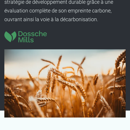
stratégie de développement durable grâce à une
évaluation complète de son empreinte carbone,
ouvrant ainsi la voie à la décarbonisation.