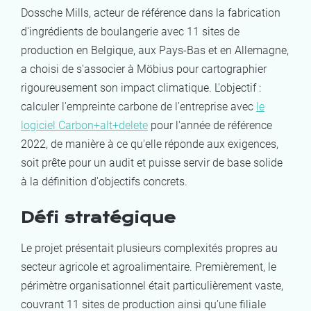
Dossche Mills, acteur de référence dans la fabrication
d'ingrédients de boulangerie avec 11 sites de
production en Belgique, aux Pays-Bas et en Allemagne,
a choisi de s'associer à Möbius pour cartographier
rigoureusement son impact climatique. L'objectif :
calculer l'empreinte carbone de l'entreprise avec
le
logiciel Carbon+alt+delete
pour l'année de référence
2022, de manière à ce qu'elle réponde aux exigences,
soit prête pour un audit et puisse servir de base solide
à la définition d'objectifs concrets.
Défi stratégique
Le projet présentait plusieurs complexités propres au
secteur agricole et agroalimentaire. Premièrement, le
périmètre organisationnel était particulièrement vaste,
couvrant 11 sites de production ainsi qu’une filiale