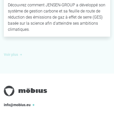
Découvrez comment JENSEN-GROUP a développé son
système de gestion carbone et sa feuille de route de
réduction des émissions de gaz à effet de serre (GES)
basée sur la science afin d’atteindre ses ambitions
climatiques.
Voir plus
info@mobius.eu