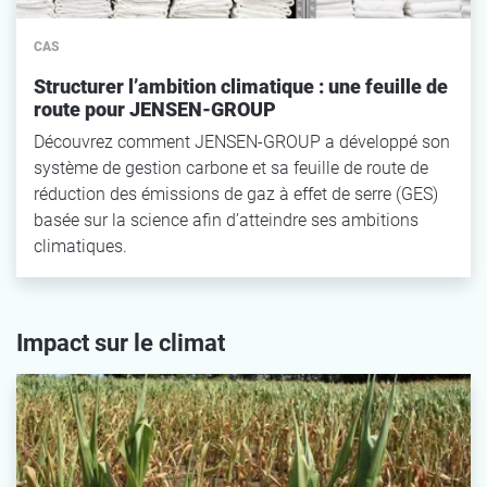
CAS
Structurer l’ambition climatique : une feuille de
route pour JENSEN-GROUP
Découvrez comment JENSEN-GROUP a développé son
système de gestion carbone et sa feuille de route de
réduction des émissions de gaz à effet de serre (GES)
basée sur la science afin d’atteindre ses ambitions
climatiques.
Impact sur le climat