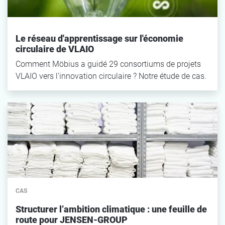
Le réseau d'apprentissage sur l'économie
circulaire de VLAIO
Comment Möbius a guidé 29 consortiums de projets
VLAIO vers l'innovation circulaire ? Notre étude de cas.
CAS
Structurer l’ambition climatique : une feuille de
route pour JENSEN-GROUP