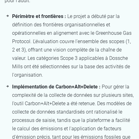
pour l'audit.
Périmètre et frontières :
Le projet a débuté par la
définition des frontières organisationnelles et
opérationnelles en alignement avec le Greenhouse Gas
Protocol. L'évaluation couvre l'ensemble des scopes (1,
2 et 3), offrant une vision complète de la chaîne de
valeur. Les catégories Scope 3 applicables à Dossche
Mills ont été sélectionnées sur la base des activités de
l'organisation.
Implémentation de Carbon+Alt+Delete :
Pour gérer la
complexité de la collecte de données sur plusieurs sites,
l’outil Carbon+Alt+Delete a été retenue. Des modèles de
collecte de données standardisés ont rationalisé le
processus de saisie, tandis que la plateforme a facilité
le calcul des émissions et l'application de facteurs
d'émission précis, tant pour les émissions fossiles que