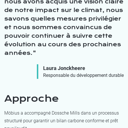
nous avons acquis une vision claire
de notre impact sur le climat, nous
savons quelles mesures privilégier
et nous sommes convaincus de
pouvoir continuer à suivre cette
évolution au cours des prochaines
années.
Laura Jonckheere
Responsable du développement durable
Approche
Möbius a accompagné Dossche Mills dans un processus
structuré pour garantir un bilan carbone conforme et prêt