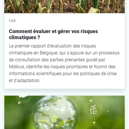
CAS
Comment évaluer et gérer vos risques
climatiques ?
Le premier rapport d'évaluation des risques
climatiques en Belgique, qui s'appuie sur un processus
de consultation des parties prenantes guidé par
Möbius, identifie les risques prioritaires et fournit des
informations scientifiques pour les politiques de crise
et d'adaptation.