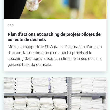
CAS
Plan d’actions et coaching de projets pilotes de
collecte de déchets
Möbius a supporté le SPW dans l’élaboration d’un plan
d’action, la coordination d’un appel à projets et le
coaching des lauréats pour améliorer le tri des déchets
générés hors du domicile.