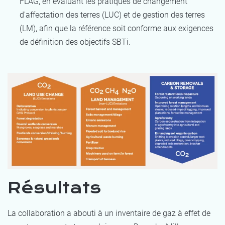
FLAG, en évaluant les pratiques de changement
d'affectation des terres (LUC) et de gestion des terres
(LM), afin que la référence soit conforme aux exigences
de définition des objectifs SBTi.
Résultats
La collaboration a abouti à un inventaire de gaz à effet de