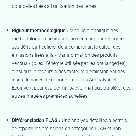
pour celles liées à l'utilisation des terres.
Rigueur méthodologique :
Möbius a appliqué des
méthodologies spécifiques au secteur pour répondre à
ses défis particuliers. Cela comprenait le calcul des
émissions liées à la « transformation des produits
vendus » (p. ex. l'énergie utilisée par les boulangeries)
ainsi que le recours à des facteurs d'émission validés
issus de bases de données telles qu'Agribalyse et
Ecoinvent pour évaluer l'impact climatique du blé et des
autres matières premières achetées.
Différenciation FLAG :
Une analyse détaillée a permis
de répartir les émissions en catégories FLAG et non-