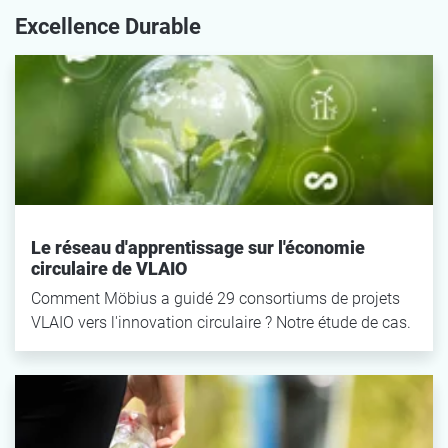
Excellence Durable
Le réseau d'apprentissage sur l'économie
circulaire de VLAIO
Comment Möbius a guidé 29 consortiums de projets
VLAIO vers l'innovation circulaire ? Notre étude de cas.