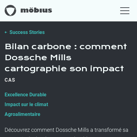
Success Stories
Bilan carbone : comment
Dossche Mills
cartographie son impact
CAS
Excellence Durable
Impact sur le climat
Agroalimentaire
Découvrez comment Dossche Mills a transformé sa