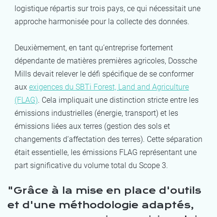
logistique répartis sur trois pays, ce qui nécessitait une
approche harmonisée pour la collecte des données.
Deuxièmement, en tant qu’entreprise fortement
dépendante de matières premières agricoles, Dossche
Mills devait relever le défi spécifique de se conformer
aux
exigences du SBTi Forest, Land and Agriculture
(FLAG)
. Cela impliquait une distinction stricte entre les
émissions industrielles (énergie, transport) et les
émissions liées aux terres (gestion des sols et
changements d’affectation des terres). Cette séparation
était essentielle, les émissions FLAG représentant une
part significative du volume total du Scope 3.
Grâce à la mise en place d'outils
et d'une méthodologie adaptés,