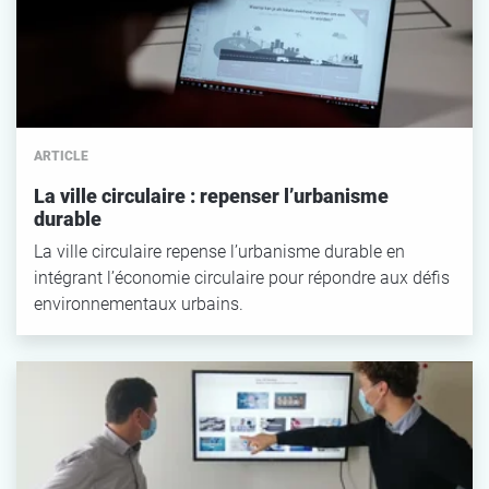
ARTICLE
La ville circulaire : repenser l’urbanisme
durable
La ville circulaire repense l’urbanisme durable en
intégrant l’économie circulaire pour répondre aux défis
environnementaux urbains.