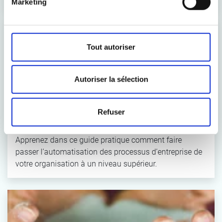
Marketing
Tout autoriser
Autoriser la sélection
GUIDE PRATIQUE
Refuser
Automatisation des processus robotiques
Apprenez dans ce guide pratique comment faire
passer l’automatisation des processus d’entreprise de
votre organisation à un niveau supérieur.