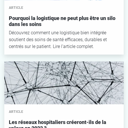
ARTICLE
Pourquoi la logistique ne peut plus être un silo
dans les soins
Découvrez comment une logistique bien intégrée
soutient des soins de santé efficaces, durables et
centrés sur le patient. Lire l’article complet.
ARTICLE
Les réseaux hospitaliers créeront-ils de la