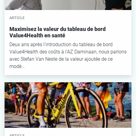
ARTICLE
Maximisez la valeur du tableau de bord
Value4Health en santé
Deux ans après l'introduction du tableau de bord
Value4Health des coûts à l'AZ Daminaan, nous parlons
avec Stefan Van Neste de la valeur ajoutée de ce
modè…
ARTICLE