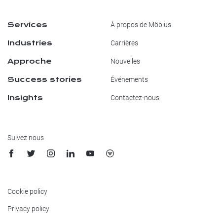
Services
À propos de Möbius
Industries
Carrières
Approche
Nouvelles
Success stories
Événements
Insights
Contactez-nous
Suivez nous
Cookie policy
Privacy policy