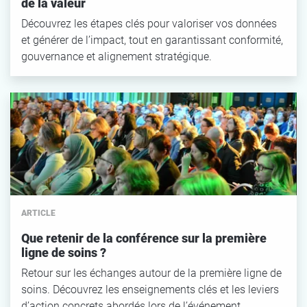
de la valeur
Découvrez les étapes clés pour valoriser vos données
et générer de l’impact, tout en garantissant conformité,
gouvernance et alignement stratégique.
ARTICLE
Que retenir de la conférence sur la première
ligne de soins ?
Retour sur les échanges autour de la première ligne de
soins. Découvrez les enseignements clés et les leviers
d’action concrets abordés lors de l’événement…