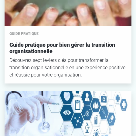
GUIDE PRATIQUE
Guide pratique pour bien gérer la transition
organisationnelle
Découvrez sept leviers clés pour transformer la
transition organisationnelle en une expérience positive
et réussie pour votre organisation.