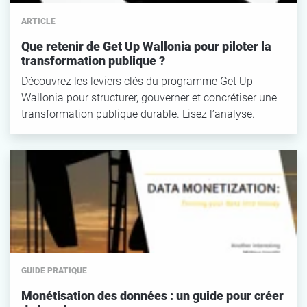
ARTICLE
Que retenir de Get Up Wallonia pour piloter la
Réinitialiser le filtre
transformation publique ?
Découvrez les leviers clés du programme Get Up
Wallonia pour structurer, gouverner et concrétiser une
transformation publique durable. Lisez l’analyse.
GUIDE PRATIQUE
Monétisation des données : un guide pour créer