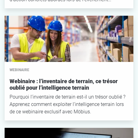
WEBINAIRE
Webinaire : l’inventaire de terrain, ce trésor
oublié pour l’intelligence terrain
Pourquoi l’inventaire de terrain est-il un trésor oublié ?
Apprenez comment exploiter l’intelligence terrain lors
de ce webinaire exclusif avec Möbius.