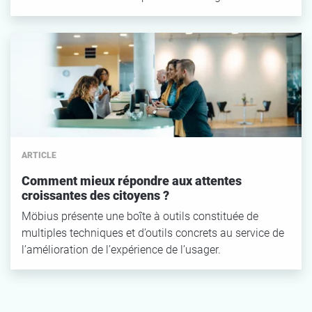
ARTICLE
Comment mieux répondre aux attentes
croissantes des citoyens ?
Möbius présente une boîte à outils constituée de
multiples techniques et d’outils concrets au service de
l’amélioration de l’expérience de l’usager.