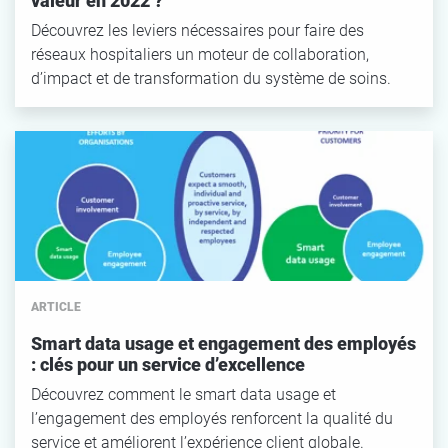
valeur en 2022 ?
Découvrez les leviers nécessaires pour faire des
réseaux hospitaliers un moteur de collaboration,
d’impact et de transformation du système de soins.
ARTICLE
Smart data usage et engagement des employés
: clés pour un service d’excellence
Découvrez comment le smart data usage et
l’engagement des employés renforcent la qualité du
service et améliorent l’expérience client globale.