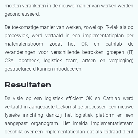
moeten verankeren in de nieuwe manier van werken werden
geconcretiseerd.
De toekomstige manier van werken, zowel op IT-vlak als op
procesvlak, werd vertaald in een implementatieplan per
materialenstroom zodat het OK en cathlab de
veranderingen voor verschillende betrokken groepen (IT,
CSA, apotheek, logistiek team, artsen en verpleging)
gestructureerd kunnen introduceren.
Resultaten
De visie op een logistiek efficiënt OK en Cathlab werd
vertaald in aangepaste toekomstige processen, een nieuwe
fysieke inrichting dankzij het logistiek platform en een
aangepast organogram. Het Imelda implementatieteam
beschikt over een implementatieplan dat als leidraad dient