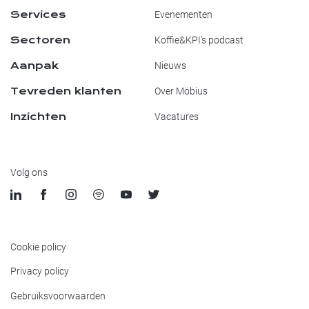
Services
Evenementen
Sectoren
Koffie&KPI's podcast
Aanpak
Nieuws
Tevreden klanten
Over Möbius
Inzichten
Vacatures
Volg ons
Cookie policy
Privacy policy
Gebruiksvoorwaarden