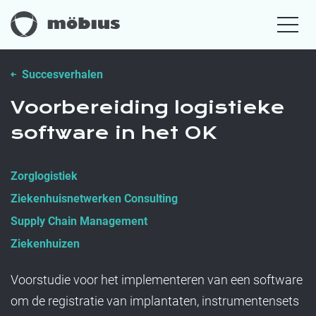
Succesverhalen
Voorbereiding logistieke
software in het OK
Zorglogistiek
Ziekenhuisnetwerken Consulting
Supply Chain Management
Ziekenhuizen
Voorstudie voor het implementeren van een software
om de registratie van implantaten, instrumentensets