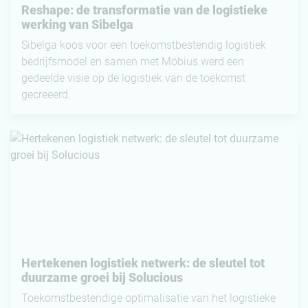
Reshape: de transformatie van de logistieke
werking van Sibelga
Sibelga koos voor een toekomstbestendig logistiek
bedrijfsmodel en samen met Möbius werd een
gedeelde visie op de logistiek van de toekomst
gecreëerd.
Hertekenen logistiek netwerk: de sleutel tot
duurzame groei bij Solucious
Toekomstbestendige optimalisatie van het logistieke
netwerk ter ondersteuning van de groeistrategie.