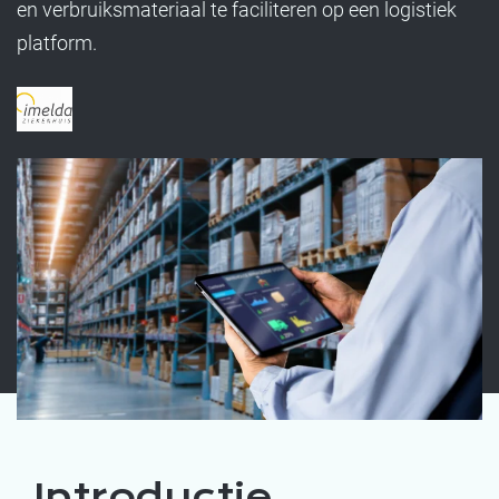
en verbruiksmateriaal te faciliteren op een logistiek
platform.
Introductie