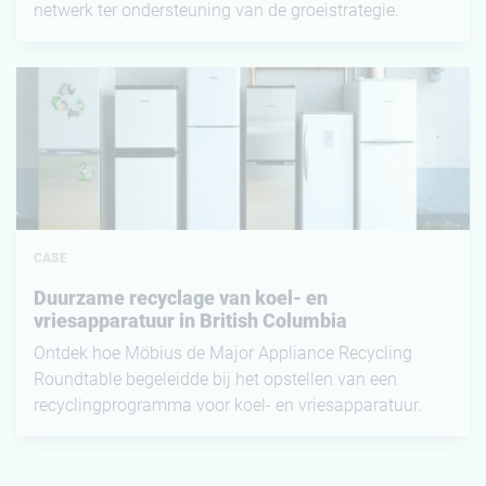
CASE
Duurzame recyclage van koel- en
vriesapparatuur in British Columbia
Ontdek hoe Möbius de Major Appliance Recycling
Roundtable begeleidde bij het opstellen van een
recyclingprogramma voor koel- en vriesapparatuur.