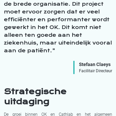
de brede organisatie. Dit project
moet
ervoor
zorgen dat er veel
efficiënter en performanter wordt
gewerkt
in het OK
. Dit komt niet
alleen ten goede aan het
ziekenhuis, maar uiteindelijk vooral
aan de patiënt.
Stefaan Claeys
Facilitair Directeur
Strategische
uitdaging
De groei binnen OK en Cathlab en het algemeen