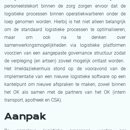
personeelstekort binnen de zorg zorgen ervoor dat de
logistieke processen binnen operatiekwartieren onder de
loep genomen worden. Hierbij is het niet alleen belangrijk
om de standaard logistieke processen te optimaliseren,
maar om ook na te denken over
samenwerkingsmogelijkheden via logistieke platformen
voorzien van een aangepaste governance structuur zodat
de verpleging (en artsen) zoveel mogelijk ontlast worden.
Het Imeldaziekenhuis stond op de vooravond van de
implementatie van een nieuwe logistieke software op een
kantelpunt om nieuwe afspraken te maken, zowel binnen
het OK als samen met de partners van het OK (intern
transport, apotheek en CSA).
Aanpak