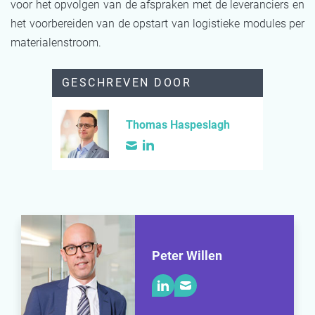
voor het opvolgen van de afspraken met de leveranciers en
het voorbereiden van de opstart van logistieke modules per
materialenstroom.
GESCHREVEN DOOR
Thomas Haspeslagh
Peter Willen