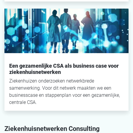
Een gezamenlijke CSA als business case voor
ziekenhuisnetwerken
Ziekenhuizen onderzoeken netwerkbrede
samenwerking. Voor dit netwerk maakten we een
businesscase en stappenplan voor een gezamenlijke,
centrale CSA.
Ziekenhuisnetwerken Consulting