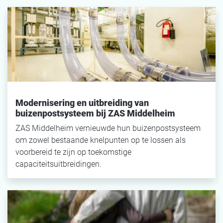
Modernisering en uitbreiding van
buizenpostsysteem bij ZAS Middelheim
ZAS Middelheim vernieuwde hun buizenpostsysteem
om zowel bestaande knelpunten op te lossen als
voorbereid te zijn op toekomstige
capaciteitsuitbreidingen.