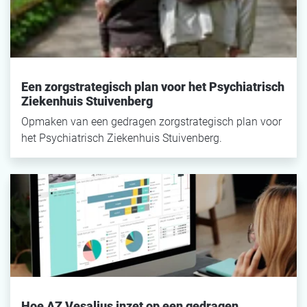
Een zorgstrategisch plan voor het Psychiatrisch
Ziekenhuis Stuivenberg
Opmaken van een gedragen zorgstrategisch plan voor
het Psychiatrisch Ziekenhuis Stuivenberg.
Hoe AZ Vesalius inzet op een gedragen