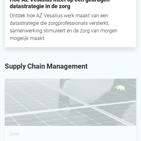
datastrategie in de zorg
Ontdek hoe AZ Vesalius werk maakt van een
datastrategie die zorgprofessionals versterkt,
samenwerking stimuleert en de zorg van morgen
mogelijk maakt.
Supply Chain Management
CASE