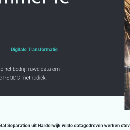
Digitale Transformatie
 het bedrijf ruwe data om
 de PSQDC-methodiek.
tal Separation uit Harderwijk wilde datagedreven werken stev