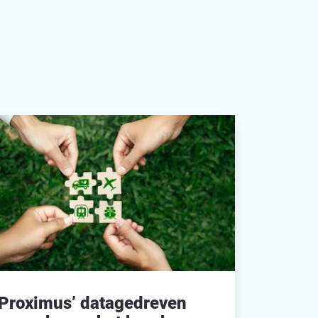
Proximus’ datagedreven