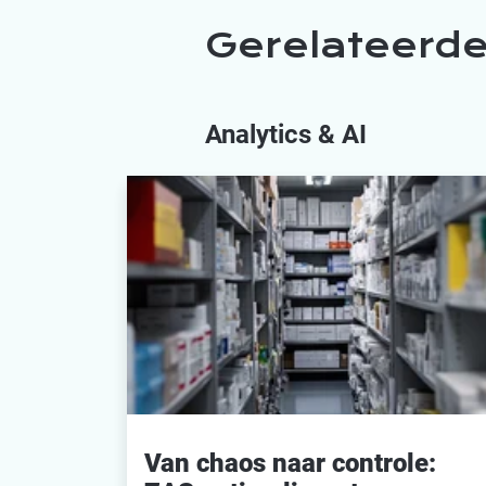
Gerelateerde
Analytics & AI
Van chaos naar controle: