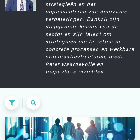
strategieën en het
implementeren van duurzame
verbeteringen. Dankzij zijn
diepgaande kennis van de
sector en zijn talent om
strategieën om te zetten in
concrete processen en werkbare
organisatiestructuren, biedt
Peter waardevolle en
toepasbare inzichten.
Zoeken