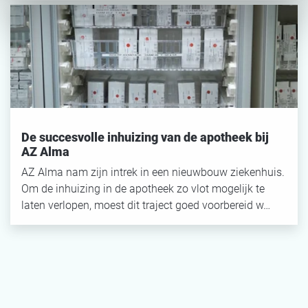
De succesvolle inhuizing van de apotheek bij
AZ Alma
AZ Alma nam zijn intrek in een nieuwbouw ziekenhuis.
Om de inhuizing in de apotheek zo vlot mogelijk te
laten verlopen, moest dit traject goed voorbereid w…