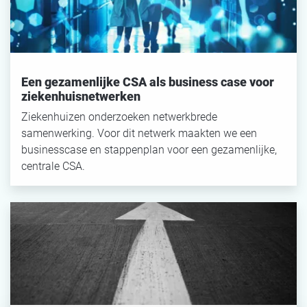
ZOEKEN
Reset filter
Een gezamenlijke CSA als business case voor
ziekenhuisnetwerken
Ziekenhuizen onderzoeken netwerkbrede
samenwerking. Voor dit netwerk maakten we een
businesscase en stappenplan voor een gezamenlijke,
centrale CSA.