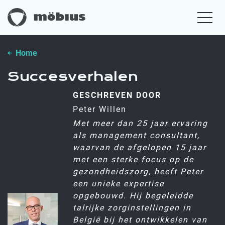
Home
Succesverhalen
GESCHREVEN DOOR
Peter Willen
Met meer dan 25 jaar ervaring
als management consultant,
waarvan de afgelopen 15 jaar
met een sterke focus op de
gezondheidszorg, heeft Peter
een unieke expertise
opgebouwd. Hij begeleidde
talrijke zorginstellingen in
België bij het ontwikkelen van