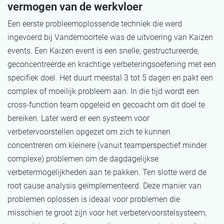
vermogen van de werkvloer
Een eerste probleemoplossende techniek die werd
ingevoerd bij Vandemoortele was de uitvoering van Kaizen
events. Een Kaizen event is een snelle, gestructureerde,
geconcentreerde en krachtige verbeteringsoefening met een
specifiek doel. Het duurt meestal 3 tot 5 dagen en pakt een
complex of moeilijk probleem aan. In die tijd wordt een
cross-function team opgeleid en gecoacht om dit doel te
bereiken. Later werd er een systeem voor
verbetervoorstellen opgezet om zich te kunnen
concentreren om kleinere (vanuit teamperspectief minder
complexe) problemen om de dagdagelijkse
verbetermogelijkheden aan te pakken. Ten slotte werd de
root cause analysis geïmplementeerd. Deze manier van
problemen oplossen is ideaal voor problemen die
misschien te groot zijn voor het verbetervoorstelsysteem,