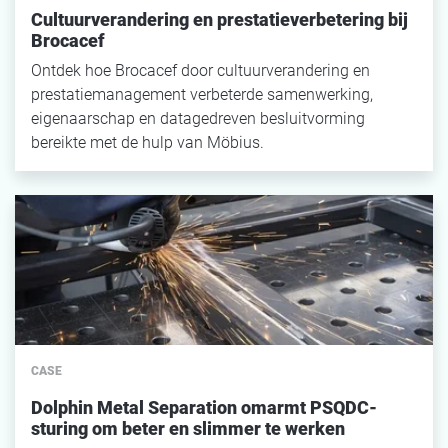
Cultuurverandering en prestatieverbetering bij
Brocacef
Ontdek hoe Brocacef door cultuurverandering en
prestatiemanagement verbeterde samenwerking,
eigenaarschap en datagedreven besluitvorming
bereikte met de hulp van Möbius.
CASE
Dolphin Metal Separation omarmt PSQDC-
sturing om beter en slimmer te werken