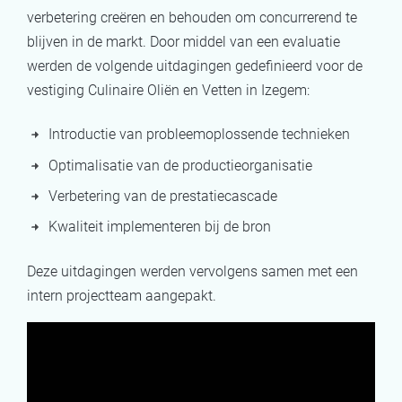
verbetering creëren en behouden om concurrerend te
blijven in de markt. Door middel van een evaluatie
werden de volgende uitdagingen gedefinieerd voor de
vestiging Culinaire Oliën en Vetten in Izegem:
Introductie van probleemoplossende technieken
Optimalisatie van de productieorganisatie
Verbetering van de prestatiecascade
Kwaliteit implementeren bij de bron
Deze uitdagingen werden vervolgens samen met een
intern projectteam aangepakt.