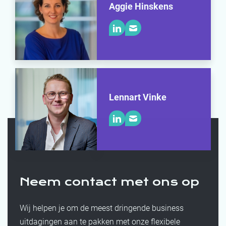
Aggie Hinskens
Lennart Vinke
Neem contact met ons op
Wij helpen je om de meest dringende business
uitdagingen aan te pakken met onze flexibele