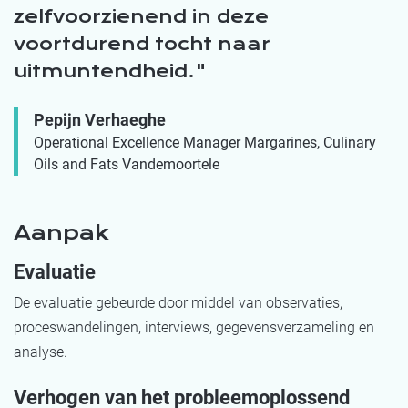
zelfvoorzienend in deze
voortdurend tocht naar
uitmuntendheid.
Pepijn Verhaeghe
Operational Excellence Manager Margarines, Culinary
Oils and Fats Vandemoortele
Aanpak
Evaluatie
De evaluatie gebeurde door middel van observaties,
proceswandelingen, interviews, gegevensverzameling en
analyse.
Verhogen van het probleemoplossend