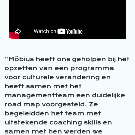
Möbius heeft ons geholpen bij het
opzetten van een programma
voor culturele verandering en
heeft samen met het
managementteam een duidelijke
road map voorgesteld. Ze
begeleidden het team met
uitstekende coaching skills en
samen met hen werden we