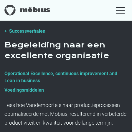
Successverhalen
Begeleiding naar een
excellente organisatie
Operational Excellence, continuous improvement and
Lean in business
Voedingsmiddelen
Lees hoe Vandemoortele haar productieprocessen
optimaliseerde met Möbius, resulterend in verbeterde
productiviteit en kwaliteit voor de lange termijn.