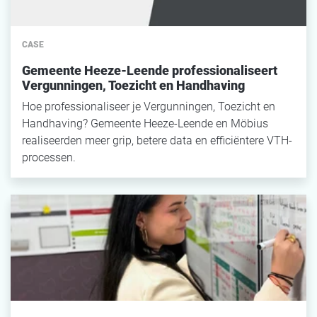
CASE
Gemeente Heeze-Leende professionaliseert
Vergunningen, Toezicht en Handhaving
Hoe professionaliseer je Vergunningen, Toezicht en
Handhaving? Gemeente Heeze-Leende en Möbius
realiseerden meer grip, betere data en efficiëntere VTH-
processen.