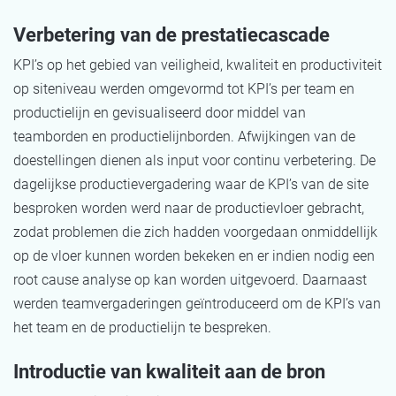
Verbetering van de prestatiecascade
KPI’s op het gebied van veiligheid, kwaliteit en productiviteit
op siteniveau werden omgevormd tot KPI’s per team en
productielijn en gevisualiseerd door middel van
teamborden en productielijnborden. Afwijkingen van de
doestellingen dienen als input voor continu verbetering. De
dagelijkse productievergadering waar de KPI’s van de site
besproken worden werd naar de productievloer gebracht,
zodat problemen die zich hadden voorgedaan onmiddellijk
op de vloer kunnen worden bekeken en er indien nodig een
root cause analyse op kan worden uitgevoerd. Daarnaast
werden teamvergaderingen geïntroduceerd om de KPI’s van
het team en de productielijn te bespreken.
Introductie van kwaliteit aan de bron