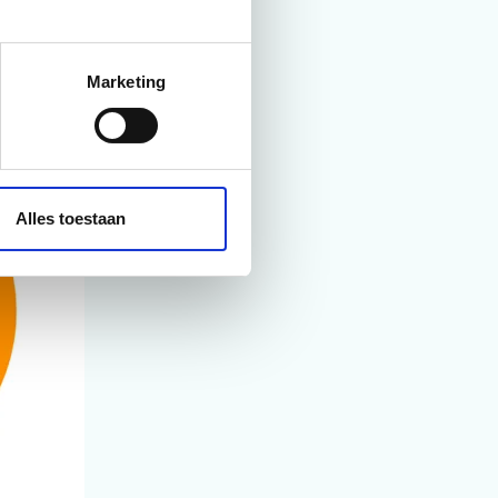
Marketing
Alles toestaan