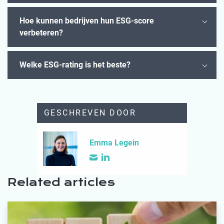
Hoe kunnen bedrijven hun ESG-score
verbeteren?
Welke ESG-rating is het beste?
GESCHREVEN DOOR
Emma Legein
Related articles