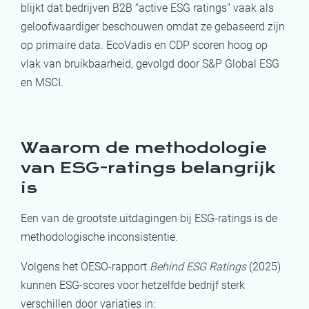
blijkt dat bedrijven B2B “active ESG ratings” vaak als
geloofwaardiger beschouwen omdat ze gebaseerd zijn
op primaire data. EcoVadis en CDP scoren hoog op
vlak van bruikbaarheid, gevolgd door S&P Global ESG
en MSCI.
Waarom de methodologie
van ESG-ratings belangrijk
is
Een van de grootste uitdagingen bij ESG-ratings is de
methodologische inconsistentie.
Volgens het OESO-rapport
Behind ESG Ratings
(2025)
kunnen ESG-scores voor hetzelfde bedrijf sterk
verschillen door variaties in: