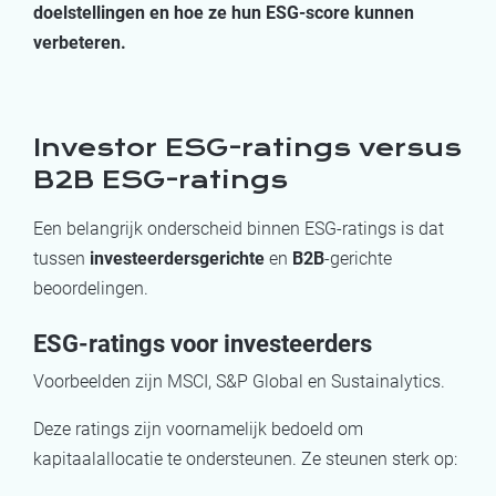
doelstellingen en hoe ze hun ESG-score kunnen
verbeteren.
Investor ESG-ratings versus
B2B ESG-ratings
Een belangrijk onderscheid binnen ESG-ratings is dat
tussen
investeerdersgerichte
en
B2B
-gerichte
beoordelingen.
ESG-ratings voor investeerders
Voorbeelden zijn MSCI, S&P Global en Sustainalytics.
Deze ratings zijn voornamelijk bedoeld om
kapitaalallocatie te ondersteunen. Ze steunen sterk op: