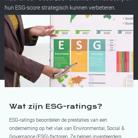
hun ESG-score strategisch kunnen verbeteren.
Wat zijn ESG-ratings?
ESG-ratings beoordelen de prestaties van een
onderneming op het vlak van Environmental, Social &
Governance (ESG)-factoren. Ze helpen investeerders,