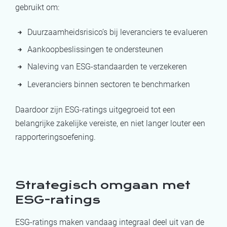
gebruikt om:
Duurzaamheidsrisico’s bij leveranciers te evalueren
Aankoopbeslissingen te ondersteunen
Naleving van ESG-standaarden te verzekeren
Leveranciers binnen sectoren te benchmarken
Daardoor zijn ESG-ratings uitgegroeid tot een
belangrijke zakelijke vereiste, en niet langer louter een
rapporteringsoefening.
Strategisch omgaan met
ESG-ratings
ESG-ratings maken vandaag integraal deel uit van de