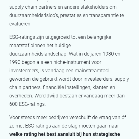
supply chain partners en andere stakeholders om
duurzaamheidsrisico’s, prestaties en transparantie te
evalueren.
ESG-ratings zijn uitgegroeid tot een belangrijke
maatstaf binnen het huidige
duurzaamheidslandschap. Wat in de jaren 1980 en
1990 begon als een niche-instrument voor
investeerders, is vandaag een mainstreamtool
geworden die gebruikt wordt door investeerders, supply
chain partners, financiële instellingen, klanten en
overheden. Wereldwijd bestaan er vandaag meer dan
600 ESG-ratings.
Voor steeds meer bedrijven verschuift de vraag van óf
ze met ESG-ratings aan de slag moeten gaan naar
welke rating het best aansluit bij hun strategische