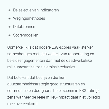
De selectie van indicatoren
Wegingsmethodes
Databronnen
Scoremodellen
Opmerkelijk is dat hogere ESG-scores vaak sterker
samenhangen met de kwaliteit van rapportering en
beleidsengagementen dan met de daadwerkelijke
milieuprestaties, zoals emissiereducties.
Dat betekent dat bedrijven die hun
duurzaamheidsstrategie goed structureren en
communiceren doorgaans beter scoren in ESG-ratings,
zelfs wanneer de reële milieu-impact daar niet volledig
mee overeenkomt.