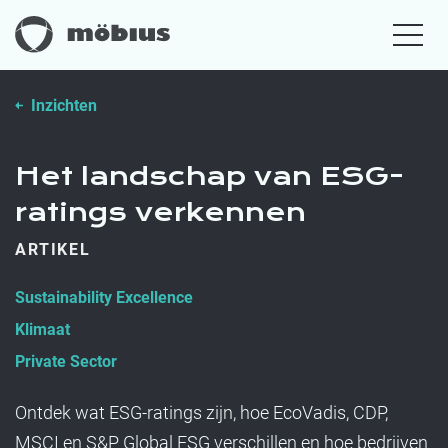
Inzichten
Het landschap van ESG-
ratings verkennen
ARTIKEL
Sustainability Excellence
Klimaat
Private Sector
Ontdek wat ESG-ratings zijn, hoe EcoVadis, CDP,
MSCI en S&P Global ESG verschillen en hoe bedrijven