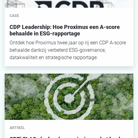
CASE
CDP Leadership: Hoe Proximus een A-score
behaalde in ESG-rapportage
Ontdek hoe Proximus twee jaar op rij een CDP A-score
behaalde dankzij verbeterd ESG-governance,
datakwaliteit en strategische rapportage.
ARTIKEL