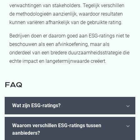
verwachtingen van stakeholders. Tegelijk verschillen
de methodologieën aanzienlijk, waardoor resultaten
kunnen variëren afhankelijk van de gebruikte rating.
Bedrijven doen er daarom goed aan ESG-ratings niet te
beschouwen als een afvinkoefening, maar als
onderdeel van een bredere duurzaamheidsstrategie die
echte impact en langetermijnwaarde creëert.
FAQ
Wat zijn ESG-ratings?
Waarom verschillen ESG-ratings tussen
aanbieders?