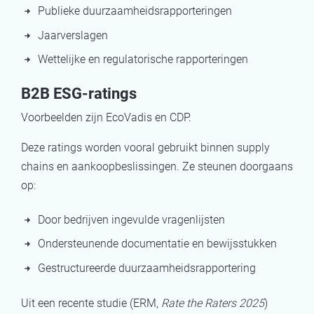
Publieke duurzaamheidsrapporteringen
Jaarverslagen
Wettelijke en regulatorische rapporteringen
B2B ESG-ratings
Voorbeelden zijn EcoVadis en CDP.
Deze ratings worden vooral gebruikt binnen supply
chains en aankoopbeslissingen. Ze steunen doorgaans
op:
Door bedrijven ingevulde vragenlijsten
Ondersteunende documentatie en bewijsstukken
Gestructureerde duurzaamheidsrapportering
Uit een recente studie (ERM,
Rate the Raters 2025
)