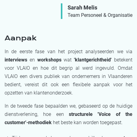
Sarah Melis
Team Personeel & Organisatie
Aanpak
In de eerste fase van het project analyseerden we via
interviews
en
workshops
wat
'klantgerichtheid'
betekent
voor VLAIO en hoe dit begrip al werd ingevuld. Omdat
VLAIO een divers publiek van ondernemers in Vlaanderen
bedient, vereist dit ook een flexibele aanpak voor het
opzetten van klantenonderzoek.
In de tweede fase bepaalden we, gebaseerd op de huidige
dienstverlening, hoe een
structurele 'Voice of the
customer'-methodiek
het beste kan worden toegepast.