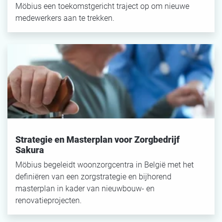
Möbius een toekomstgericht traject op om nieuwe
medewerkers aan te trekken.
Strategie en Masterplan voor Zorgbedrijf
Sakura
Möbius begeleidt woonzorgcentra in België met het
definiëren van een zorgstrategie en bijhorend
masterplan in kader van nieuwbouw- en
renovatieprojecten.