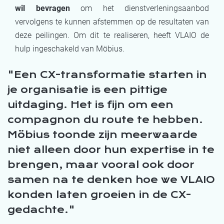
wil bevragen
om het dienstverleningsaanbod
vervolgens te kunnen afstemmen op de resultaten van
deze peilingen. Om dit te realiseren, heeft VLAIO de
hulp ingeschakeld van Möbius.
Een CX-transformatie starten in
je organisatie is een pittige
uitdaging. Het is fijn om een
compagnon du route te hebben.
M
ö
bius toonde zijn meerwaarde
niet alleen door hun expertise in te
brengen, maar vooral ook door
samen na te denken hoe we VLAIO
konden laten groeien in de CX-
gedachte.