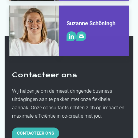
Suzanne Schöningh
Contacteer ons
Wij helpen je om de meest dringende business
uitdagingen aan te pakken met onze flexibele
aanpak. Onze consultants richten zich op impact en
maximale efficiëntie in co-creatie met jou.
CONTACTEER ONS