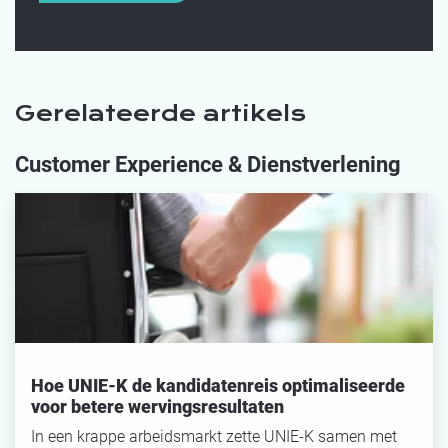
Gerelateerde artikels
Customer Experience & Dienstverlening
Hoe UNIE-K de kandidatenreis optimaliseerde
voor betere wervingsresultaten
In een krappe arbeidsmarkt zette UNIE-K samen met