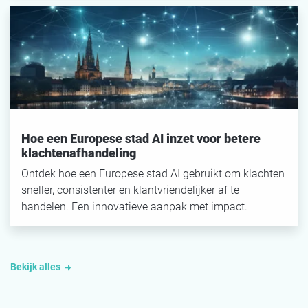
Hoe een Europese stad AI inzet voor betere
klachtenafhandeling
Ontdek hoe een Europese stad AI gebruikt om klachten
sneller, consistenter en klantvriendelijker af te
handelen. Een innovatieve aanpak met impact.
Bekijk alles