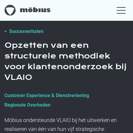
Succesverhalen
Opzetten van een
structurele methodiek
voor klantenonderzoek bij
VLAIO
Customer Experience & Dienstverlening
Regionale Overheden
Möbius ondersteunde VLAIO bij het uitwerken en
realiseren van één van hun vijf strategische