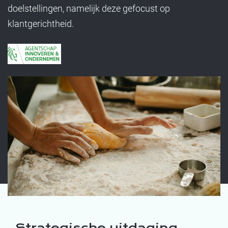
doelstellingen, namelijk deze gefocust op
klantgerichtheid.
Strategische uitdaging