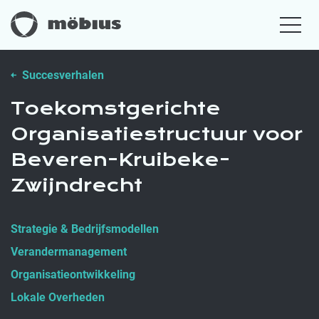
Succesverhalen
Toekomstgerichte
Organisatiestructuur voor
Beveren-Kruibeke-
Zwijndrecht
Strategie & Bedrijfsmodellen
Verandermanagement
Organisatieontwikkeling
Lokale Overheden