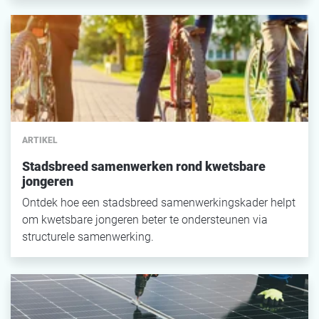
ARTIKEL
Stadsbreed samenwerken rond kwetsbare
jongeren
Ontdek hoe een stadsbreed samenwerkingskader helpt
om kwetsbare jongeren beter te ondersteunen via
structurele samenwerking.