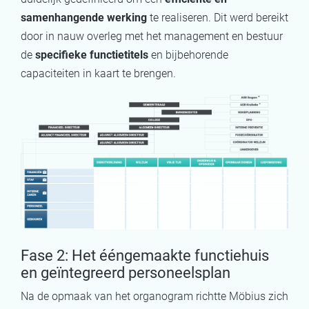
samenhangende werking
te realiseren. Dit werd bereikt
door in nauw overleg met het management en bestuur
de
specifieke functietitels
en bijbehorende
capaciteiten in kaart te brengen.
Fase 2: Het ééngemaakte functiehuis
en geïntegreerd personeelsplan
Na de opmaak van het organogram richtte Möbius zich