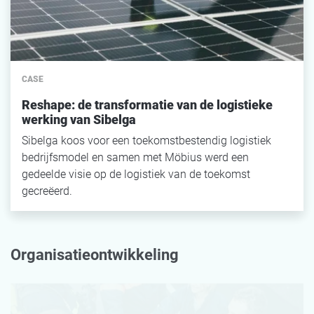
CASE
Reshape: de transformatie van de logistieke
werking van Sibelga
Sibelga koos voor een toekomstbestendig logistiek
bedrijfsmodel en samen met Möbius werd een
gedeelde visie op de logistiek van de toekomst
gecreëerd.
Organisatieontwikkeling