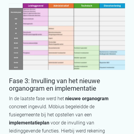
Fase 3: Invulling van het nieuwe
organogram en implementatie
In de laatste fase werd het
nieuwe organogram
concreet ingevuld. Möbius begeleidde de
fusiegemeente bij het opstellen van een
implementatieplan
voor de invulling van
leidinggevende functies. Hierbij werd rekening