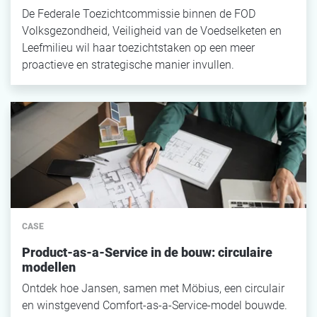
De Federale Toezichtcommissie binnen de FOD
Volksgezondheid, Veiligheid van de Voedselketen en
Leefmilieu wil haar toezichtstaken op een meer
proactieve en strategische manier invullen.
CASE
Product-as-a-Service in de bouw: circulaire
modellen
Ontdek hoe Jansen, samen met Möbius, een circulair
en winstgevend Comfort-as-a-Service-model bouwde.