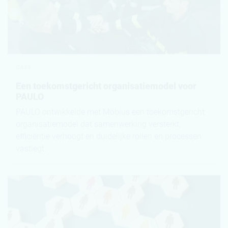
CASE
Een toekomstgericht organisatiemodel voor
PAULO
PAULO ontwikkelde met Möbius een toekomstgericht
organisatiemodel dat samenwerking versterkt,
efficiëntie verhoogt en duidelijke rollen en processen
vastlegt.