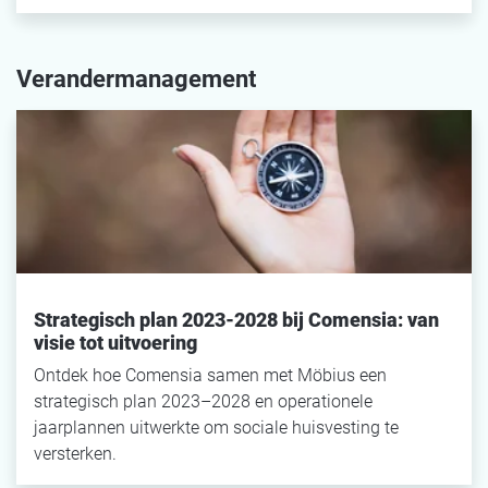
Verandermanagement
Strategisch plan 2023-2028 bij Comensia: van
visie tot uitvoering
Ontdek hoe Comensia samen met Möbius een
strategisch plan 2023–2028 en operationele
jaarplannen uitwerkte om sociale huisvesting te
versterken.