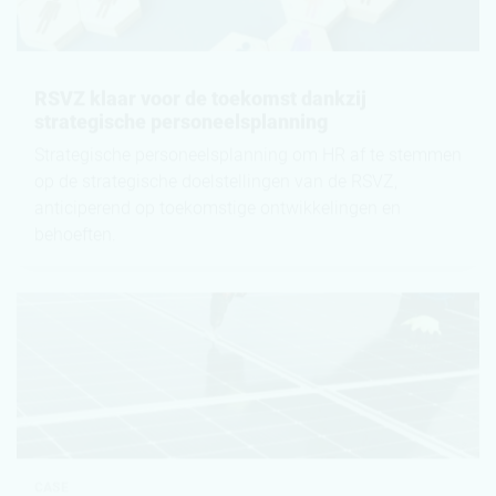
RSVZ klaar voor de toekomst dankzij
strategische personeelsplanning
Strategische personeelsplanning om HR af te stemmen
op de strategische doelstellingen van de RSVZ,
anticiperend op toekomstige ontwikkelingen en
behoeften.
CASE