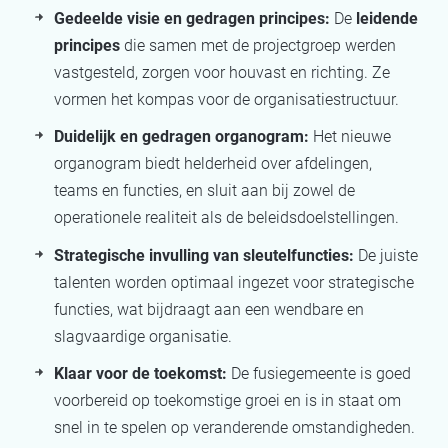
Gedeelde visie en gedragen principes:
De
leidende
principes
die samen met de projectgroep werden
vastgesteld, zorgen voor houvast en richting. Ze
vormen het kompas voor de organisatiestructuur.
Duidelijk en gedragen organogram:
Het nieuwe
organogram biedt helderheid over afdelingen,
teams en functies, en sluit aan bij zowel de
operationele realiteit als de beleidsdoelstellingen.
Strategische invulling van sleutelfuncties:
De juiste
talenten worden optimaal ingezet voor strategische
functies, wat bijdraagt aan een wendbare en
slagvaardige organisatie.
Klaar voor de toekomst:
De fusiegemeente is goed
voorbereid op toekomstige groei en is in staat om
snel in te spelen op veranderende omstandigheden.