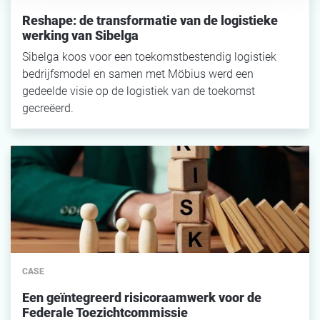
Reshape: de transformatie van de logistieke
werking van Sibelga
Sibelga koos voor een toekomstbestendig logistiek
bedrijfsmodel en samen met Möbius werd een
gedeelde visie op de logistiek van de toekomst
gecreëerd.
CASE
Een geïntegreerd risicoraamwerk voor de
Federale Toezichtcommissie