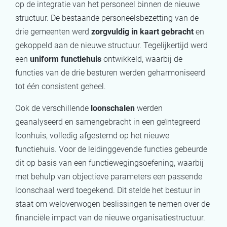
op de integratie van het personeel binnen de nieuwe
structuur. De bestaande personeelsbezetting van de
drie gemeenten werd
zorgvuldig in kaart gebracht
en
gekoppeld aan de nieuwe structuur. Tegelijkertijd werd
een
uniform functiehuis
ontwikkeld, waarbij de
functies van de drie besturen werden geharmoniseerd
tot één consistent geheel.
Ook de verschillende
loonschalen
werden
geanalyseerd en samengebracht in een geïntegreerd
loonhuis, volledig afgestemd op het nieuwe
functiehuis. Voor de leidinggevende functies gebeurde
dit op basis van een functiewegingsoefening, waarbij
met behulp van objectieve parameters een passende
loonschaal werd toegekend
. Dit stelde het bestuur in
staat om weloverwogen beslissingen te nemen over de
financiële impact van de nieuwe organisatiestructuur.