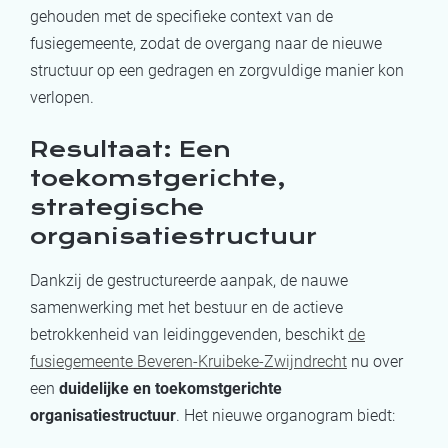
gehouden met de specifieke context van de
fusiegemeente, zodat de overgang naar de nieuwe
structuur op een gedragen en zorgvuldige manier kon
verlopen.
Resultaat: Een
toekomstgerichte,
strategische
organisatiestructuur
Dankzij de gestructureerde aanpak, de nauwe
samenwerking met het bestuur en de actieve
betrokkenheid van leidinggevenden, beschikt
de
fusiegemeente Beveren-Kruibeke-Zwijndrecht
nu over
een
duidelijke en toekomstgerichte
organisatiestructuur
. Het nieuwe organogram biedt: