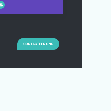
CONTACTEER ONS