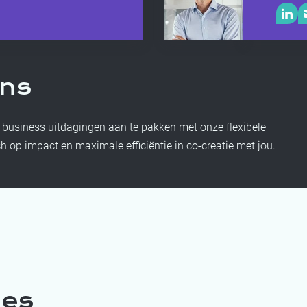
ons
 business uitdagingen aan te pakken met onze flexibele
h op impact en maximale efficiëntie in co-creatie met jou.
les