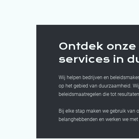
Ontdek onze 
services in 
Wij helpen bedrijven en beleidsmake
op het gebied van duurzaamheid. Wij
beleidsmaatregelen die tot resultaten
Bij elke stap maken we gebruik van 
belanghebbenden en werken we met fe