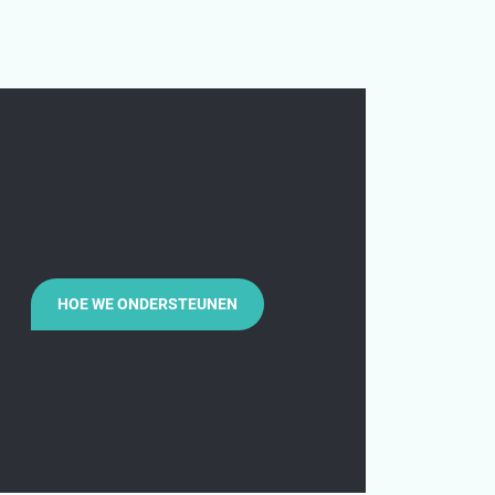
HOE WE ONDERSTEUNEN