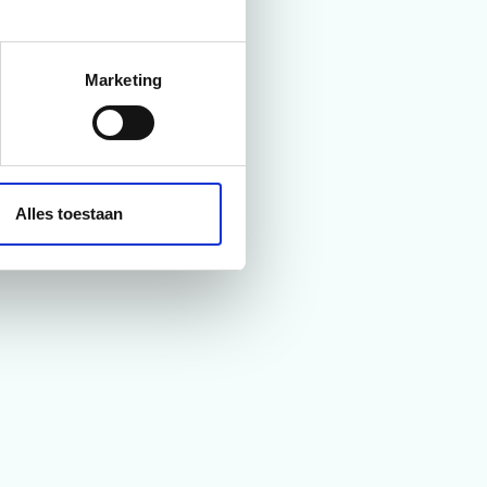
Marketing
kunt de
Alles toestaan