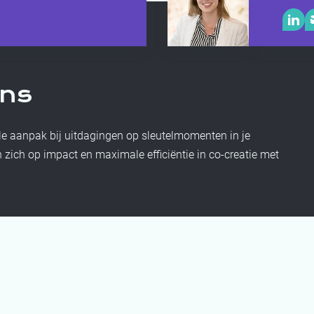
ons
ele aanpak bij uitdagingen op
sleutelmomenten in je
 zich op impact en maximale efficiëntie in co-creatie met