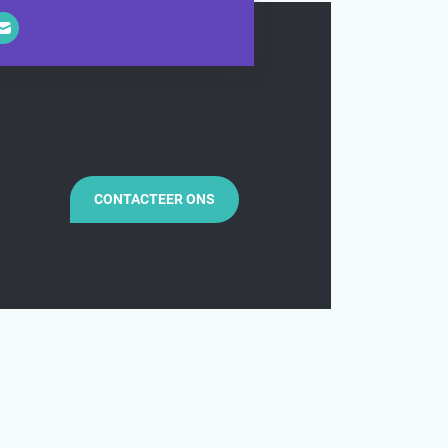
CONTACTEER ONS