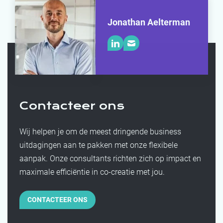
Jonathan Aelterman
Contacteer ons
Wij helpen je om de meest dringende business
uitdagingen aan te pakken met onze flexibele
aanpak. Onze consultants richten zich op impact en
maximale efficiëntie in co-creatie met jou.
CONTACTEER ONS