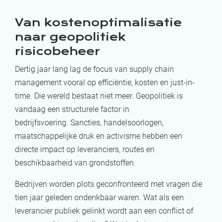
Van kostenoptimalisatie
naar geopolitiek
risicobeheer
Dertig jaar lang lag de focus van supply chain
management vooral op efficiëntie, kosten en just-in-
time. Die wereld bestaat niet meer. Geopolitiek is
vandaag een structurele factor in
bedrijfsvoering. Sancties, handelsoorlogen,
maatschappelijke druk en activisme hebben een
directe impact op leveranciers, routes en
beschikbaarheid van grondstoffen.
Bedrijven worden plots geconfronteerd met vragen die
tien jaar geleden ondenkbaar waren. Wat als een
leverancier publiek gelinkt wordt aan een conflict of