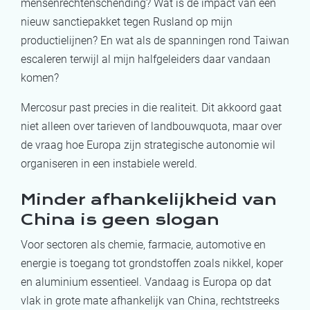
mensenrechtenschending? Wat is de impact van een
nieuw sanctiepakket tegen Rusland op mijn
productielijnen? En wat als de spanningen rond Taiwan
escaleren terwijl al mijn halfgeleiders daar vandaan
komen?
Mercosur past precies in die realiteit. Dit akkoord gaat
niet alleen over tarieven of landbouwquota, maar over
de vraag hoe Europa zijn strategische autonomie wil
organiseren in een instabiele wereld.
Minder afhankelijkheid van
China is geen slogan
Voor sectoren als chemie, farmacie, automotive en
energie is toegang tot grondstoffen zoals nikkel, koper
en aluminium essentieel. Vandaag is Europa op dat
vlak in grote mate afhankelijk van China, rechtstreeks