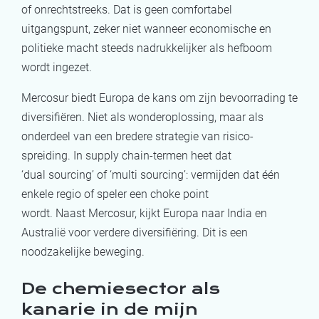
of onrechtstreeks. Dat is geen comfortabel
uitgangspunt, zeker niet wanneer economische en
politieke macht steeds nadrukkelijker als hefboom
wordt ingezet.
Mercosur biedt Europa de kans om zijn bevoorrading te
diversifiëren. Niet als wonderoplossing, maar als
onderdeel van een bredere strategie van risico­
spreiding. In supply chain-termen heet dat
‘dual sourcing’ of ‘multi sourcing’: vermijden dat één
enkele regio of speler een choke point
wordt. Naast Mercosur, kijkt Europa naar India en
Australië voor verdere diversifiëring. Dit is een
noodzakelijke beweging.
De chemiesector als
kanarie in de mijn