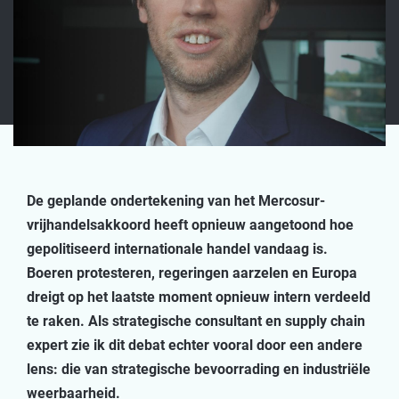
De geplande ondertekening van het
Mercosur
-
vrijhandelsakkoord heeft opnieuw aangetoond hoe
gepolitiseerd internationale handel vandaag is.
Boeren protesteren, regeringen aarzelen en Europa
dreigt op het laatste moment opnieuw intern verdeeld
te raken.
Als strategische consultant en
supply
chain
expert
zie ik dit debat echter vooral door een andere
lens: die van strategische bevoorrading en industriële
weerbaarheid.