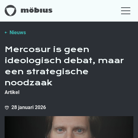
Nieuws
Mercosur is geen
ideologisch debat, maar
een strategische
noodzaak
Artikel
28 januari 2026