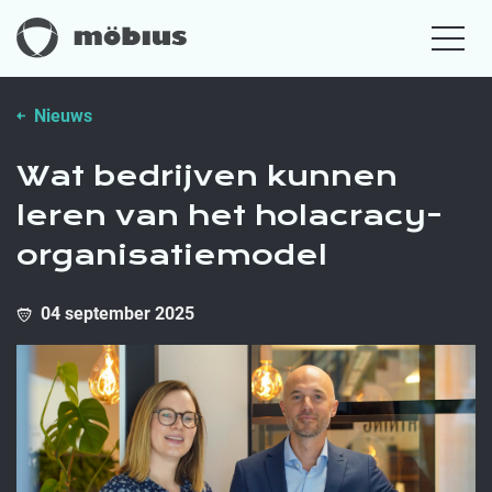
Nieuws
Wat bedrijven kunnen
leren van het holacracy-
organisatiemodel
04 september 2025