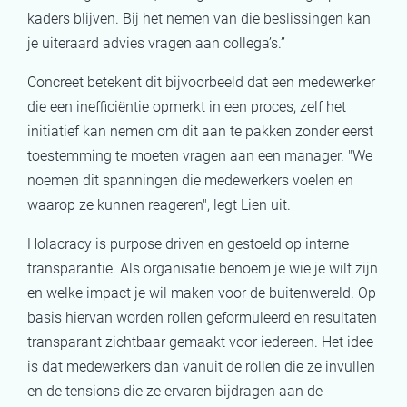
kaders blijven. Bij het nemen van die beslissingen kan
je uiteraard advies vragen aan collega’s.”
Concreet betekent dit bijvoorbeeld dat een medewerker
die een inefficiëntie opmerkt in een proces, zelf het
initiatief kan nemen om dit aan te pakken zonder eerst
toestemming te moeten vragen aan een manager. "We
noemen dit spanningen die medewerkers voelen en
waarop ze kunnen reageren", legt Lien uit.
Holacracy is purpose driven en gestoeld op interne
transparantie. Als organisatie benoem je wie je wilt zijn
en welke impact je wil maken voor de buitenwereld. Op
basis hiervan worden rollen geformuleerd en resultaten
transparant zichtbaar gemaakt voor iedereen. Het idee
is dat medewerkers dan vanuit de rollen die ze invullen
en de tensions die ze ervaren bijdragen aan de