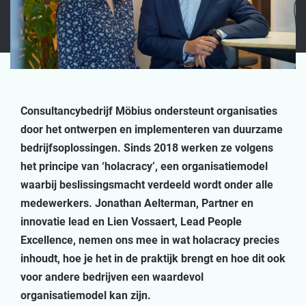
Consultancybedrijf Möbius ondersteunt organisaties
door het ontwerpen en implementeren van duurzame
bedrijfsoplossingen. Sinds 2018 werken ze volgens
het principe van ‘holacracy’, een organisatiemodel
waarbij beslissingsmacht verdeeld wordt onder alle
medewerkers. Jonathan Aelterman, Partner en
innovatie lead en Lien Vossaert, Lead People
Excellence, nemen ons mee in wat holacracy precies
inhoudt, hoe je het in de praktijk brengt en hoe dit ook
voor andere bedrijven een waardevol
organisatiemodel kan zijn.