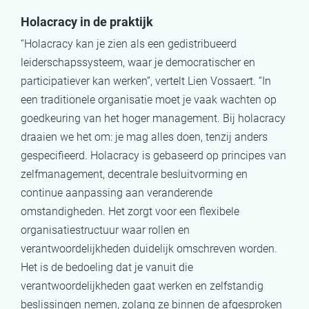
Holacracy in de praktijk
“Holacracy kan je zien als een gedistribueerd
leiderschapssysteem, waar je democratischer en
participatiever kan werken”, vertelt Lien Vossaert. “In
een traditionele organisatie moet je vaak wachten op
goedkeuring van het hoger management. Bij holacracy
draaien we het om: je mag alles doen, tenzij anders
gespecifieerd. Holacracy is gebaseerd op principes van
zelfmanagement, decentrale besluitvorming en
continue aanpassing aan veranderende
omstandigheden. Het zorgt voor een flexibele
organisatiestructuur waar rollen en
verantwoordelijkheden duidelijk omschreven worden.
Het is de bedoeling dat je vanuit die
verantwoordelijkheden gaat werken en zelfstandig
beslissingen nemen, zolang ze binnen de afgesproken