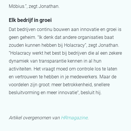
Möbius.”, zegt Jonathan.
Elk bedrijf in groei
Dat bedrijven continu bouwen aan innovatie en groei is
geen geheim. "Ik denk dat andere organisaties baat
zouden kunnen hebben bij Holacracy”, zegt Jonathan.
“Holacracy werkt het best bij bedrijven die al een zekere
dynamiek van transparantie kennen in al hun
activiteiten. Het vraagt moed om controle los te laten
en vertrouwen te hebben in je medewerkers. Maar de
voordelen zijn groot: meer betrokkenheid, snellere
besluitvorming en meer innovatie", besluit hij.
Artikel overgenomen van
HRmagazine
.