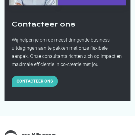
Contacteer ons
Wij helpen je om de meest dringende business
uitdagingen aan te pakken met onze flexibele
aanpak. Onze consultants richten zich op impact en
maximale efficiëntie in co-creatie met jou.
CONTACTEER ONS