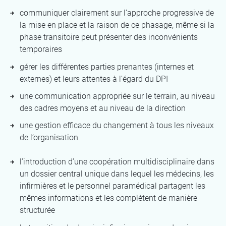
communiquer clairement sur l’approche progressive de
la mise en place et la raison de ce phasage, même si la
phase transitoire peut présenter des inconvénients
temporaires
gérer les différentes parties prenantes (internes et
externes) et leurs attentes à l’égard du DPI
une communication appropriée sur le terrain, au niveau
des cadres moyens et au niveau de la direction
une gestion efficace du changement à tous les niveaux
de l’organisation
l’introduction d’une coopération multidisciplinaire dans
un dossier central unique dans lequel les médecins, les
infirmières et le personnel paramédical partagent les
mêmes informations et les complètent de manière
structurée