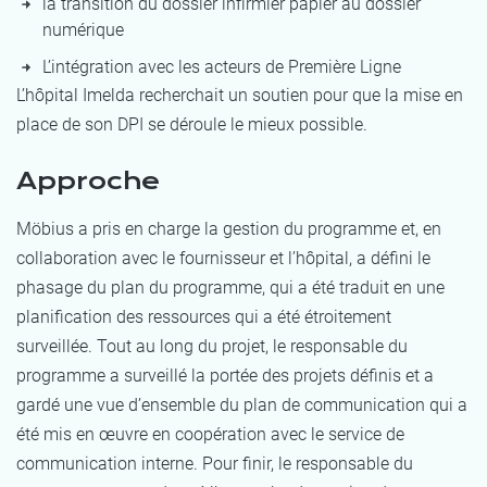
la transition du dossier infirmier papier au dossier
numérique
L’intégration avec les acteurs de Première Ligne
L’hôpital Imelda recherchait un soutien pour que la mise en
place de son DPI se déroule le mieux possible.
Approche
Möbius a pris en charge la gestion du programme et, en
collaboration avec le fournisseur et l’hôpital, a défini le
phasage du plan du programme, qui a été traduit en une
planification des ressources qui a été étroitement
surveillée. Tout au long du projet, le responsable du
programme a surveillé la portée des projets définis et a
gardé une vue d’ensemble du plan de communication qui a
été mis en œuvre en coopération avec le service de
communication interne. Pour finir, le responsable du