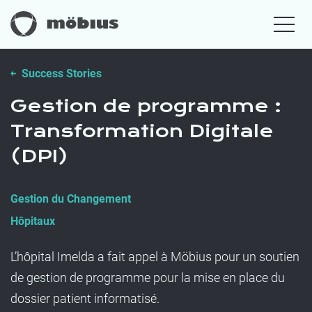
Success Stories
Gestion de programme :
Transformation Digitale
(DPI)
Gestion du Changement
Hôpitaux
L’hôpital Imelda a fait appel à Möbius pour un soutien
de gestion de programme pour la mise en place du
dossier patient informatisé.