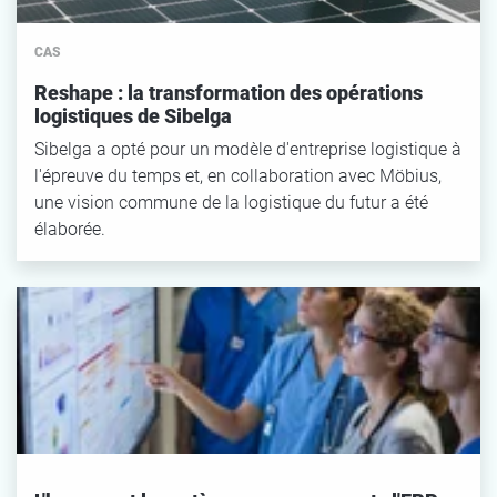
CAS
Reshape : la transformation des opérations
logistiques de Sibelga
Sibelga a opté pour un modèle d'entreprise logistique à
l'épreuve du temps et, en collaboration avec Möbius,
une vision commune de la logistique du futur a été
élaborée.