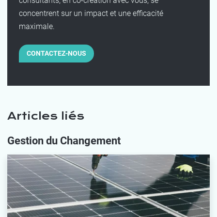
consultants, en co-création avec vous, se
concentrent sur un impact et une efficacité
maximale.
CONTACTEZ-NOUS
Articles liés
Gestion du Changement