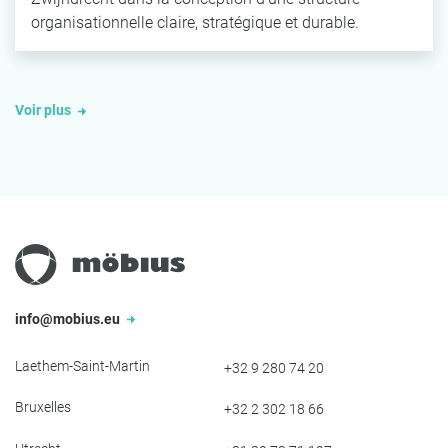
organisationnelle claire, stratégique et durable.
Voir plus
info@mobius.eu
Laethem-Saint-Martin
+32 9 280 74 20
Bruxelles
+32 2 302 18 66