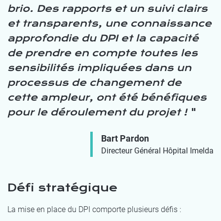
brio. Des rapports et un suivi clairs
et transparents, une connaissance
approfondie du DPI et la capacité
de prendre en compte toutes les
sensibilités impliquées dans un
processus de changement de
cette ampleur, ont été bénéfiques
pour le déroulement du projet !
Bart Pardon
Directeur Général Hôpital Imelda
Défi stratégique
La mise en place du DPI comporte plusieurs défis :