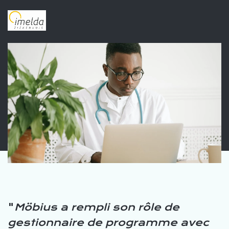
Möbius a rempli son rôle de
gestionnaire de programme avec