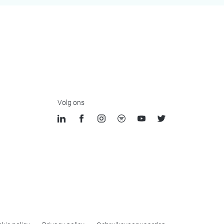
Volg ons