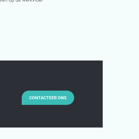
CONTACTEER ONS